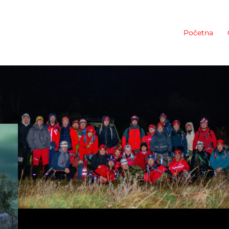
Početna