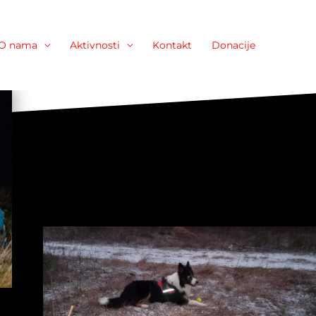
O nama
Aktivnosti
Kontakt
Donacije