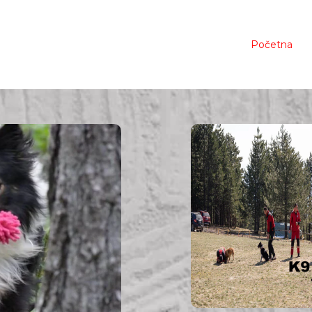
Početna