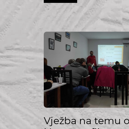
Vježba na temu or