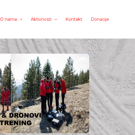
O nama
Aktivnosti
Kontakt
Donacije