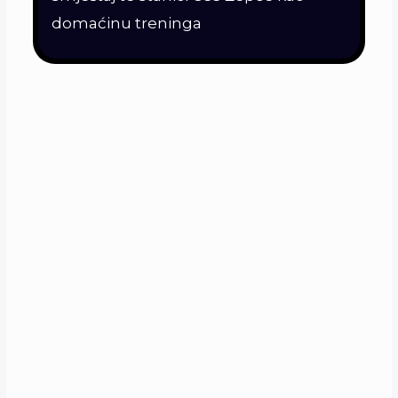
domaćinu treninga