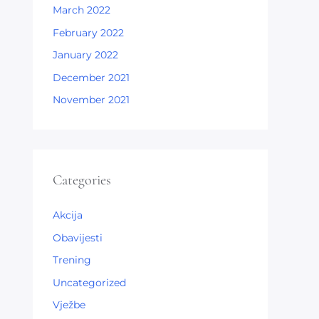
March 2022
February 2022
January 2022
December 2021
November 2021
Categories
Akcija
Obavijesti
Trening
Uncategorized
Vježbe