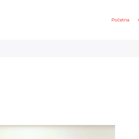
Početna