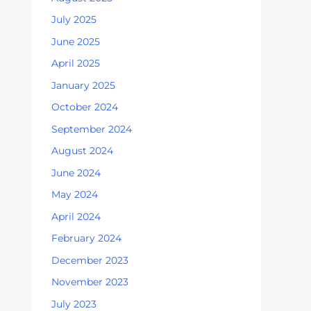
July 2025
June 2025
April 2025
January 2025
October 2024
September 2024
August 2024
June 2024
May 2024
April 2024
February 2024
December 2023
November 2023
July 2023