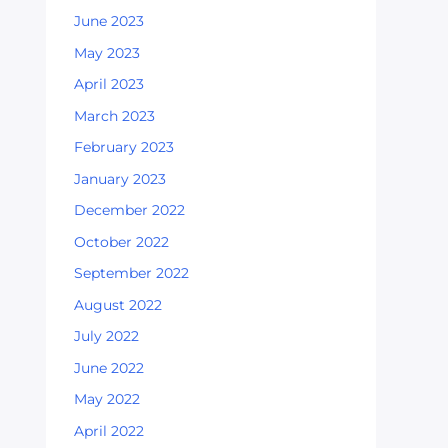
June 2023
May 2023
April 2023
March 2023
February 2023
January 2023
December 2022
October 2022
September 2022
August 2022
July 2022
June 2022
May 2022
April 2022