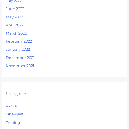
July 2022
June 2022
May 2022
April 2022
March 2022
February 2022
January 2022
December 2021
November 2021
Categories
Akcija
Obavijesti
Trening