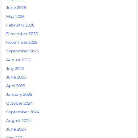
June 2026
May 2026
February 2026
December 2025
November 2025
September 2025
August 2025
July 2025
June 2025
April 2025
January 2025
October 2024
September 2024
August 2024
June 2024
May 2024