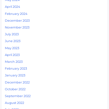
April 2024
February 2024
December 2023
November 2023
July 2023
June 2023
May 2023
April 2023
March 2023
February 2023
January 2023
December 2022
October 2022
September 2022
August 2022