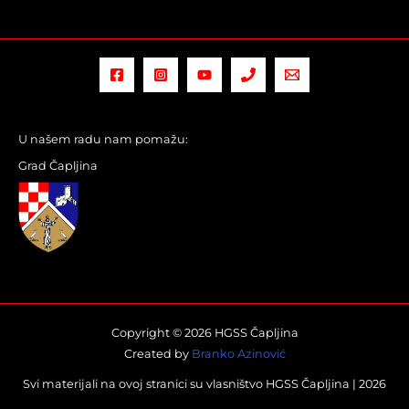
U našem radu nam pomažu:
Grad Čapljina
Copyright © 2026 HGSS Čapljina
Created by
Branko Azinović
Svi materijali na ovoj stranici su vlasništvo HGSS Čapljina |
2026