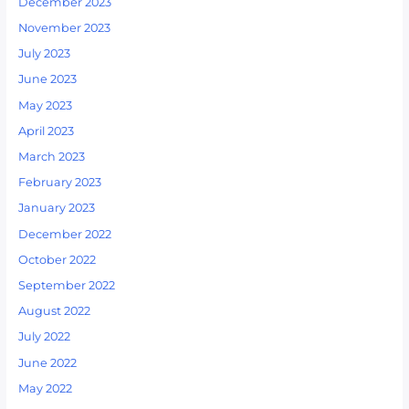
December 2023
November 2023
July 2023
June 2023
May 2023
April 2023
March 2023
February 2023
January 2023
December 2022
October 2022
September 2022
August 2022
July 2022
June 2022
May 2022