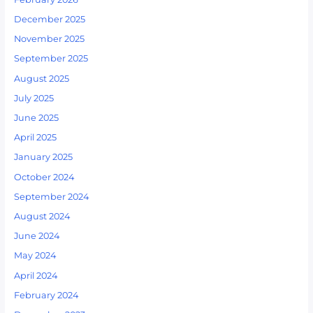
December 2025
November 2025
September 2025
August 2025
July 2025
June 2025
April 2025
January 2025
October 2024
September 2024
August 2024
June 2024
May 2024
April 2024
February 2024