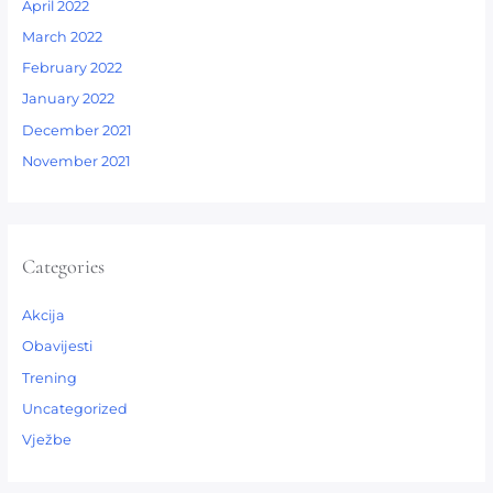
April 2022
March 2022
February 2022
January 2022
December 2021
November 2021
Categories
Akcija
Obavijesti
Trening
Uncategorized
Vježbe