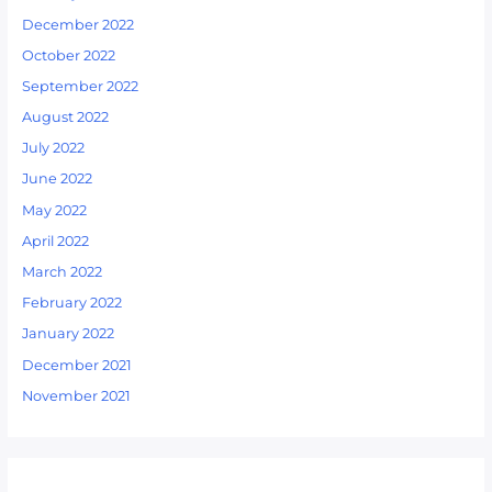
December 2022
October 2022
September 2022
August 2022
July 2022
June 2022
May 2022
April 2022
March 2022
February 2022
January 2022
December 2021
November 2021