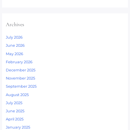
Archives
July 2026
June 2026
May 2026
February 2026
December 2025
November 2025
September 2025
August 2025
July 2025
June 2025
April 2025
January 2025