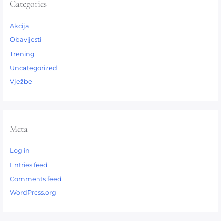
Categories
Akcija
Obavijesti
Trening
Uncategorized
Vježbe
Meta
Log in
Entries feed
Comments feed
WordPress.org