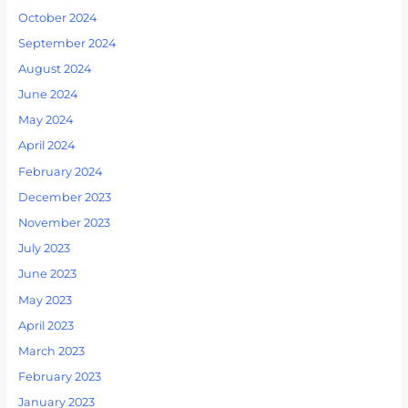
October 2024
September 2024
August 2024
June 2024
May 2024
April 2024
February 2024
December 2023
November 2023
July 2023
June 2023
May 2023
April 2023
March 2023
February 2023
January 2023